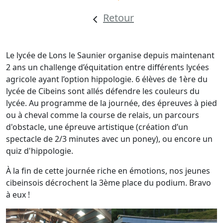
Retour
Le lycée de Lons le Saunier organise depuis maintenant
2 ans un challenge d’équitation entre différents lycées
agricole ayant l’option hippologie. 6 élèves de 1ère du
lycée de Cibeins sont allés défendre les couleurs du
lycée. Au programme de la journée, des épreuves à pied
ou à cheval comme la course de relais, un parcours
d'obstacle, une épreuve artistique (création d’un
spectacle de 2/3 minutes avec un poney), ou encore un
quiz d'hippologie.
À la fin de cette journée riche en émotions, nos jeunes
cibeinsois décrochent la 3ème place du podium. Bravo
à eux !