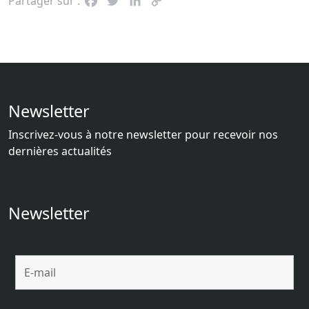
Partager sur :
Facebook
Twitter
LinkedIn
Copy
Link
Newsletter
Inscrivez-vous à notre newsletter pour recevoir nos
dernières actualités
Newsletter