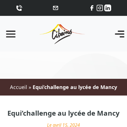
Accueil
»
Equi’challenge au lycée de Mancy
Equi’challenge au lycée de Mancy
Le avril 15, 2024