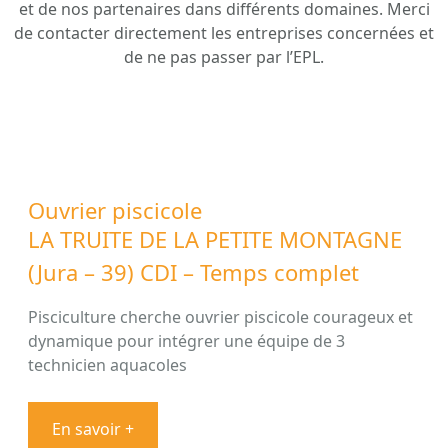
et de nos partenaires dans différents domaines. Merci
de contacter directement les entreprises concernées et
de ne pas passer par l’EPL.
Ouvrier piscicole
LA TRUITE DE LA PETITE MONTAGNE
(Jura – 39) CDI – Temps complet
Pisciculture cherche ouvrier piscicole courageux et
dynamique pour intégrer une équipe de 3
technicien aquacoles
En savoir +