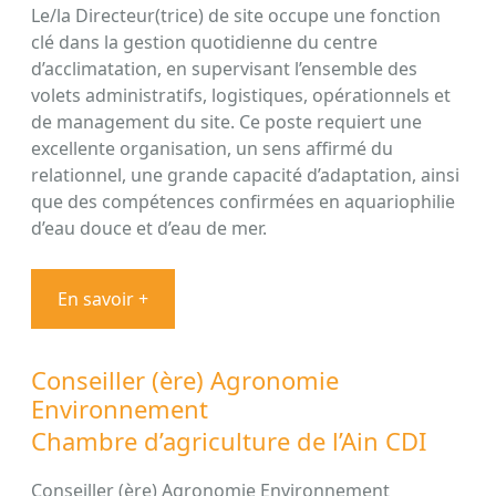
Le/la Directeur(trice) de site occupe une fonction
clé dans la gestion quotidienne du centre
d’acclimatation, en supervisant l’ensemble des
volets administratifs, logistiques, opérationnels et
de management du site. Ce poste requiert une
excellente organisation, un sens affirmé du
relationnel, une grande capacité d’adaptation, ainsi
que des compétences confirmées en aquariophilie
d’eau douce et d’eau de mer.
En savoir +
Conseiller (ère) Agronomie
Environnement
Chambre d’agriculture de l’Ain CDI
Conseiller (ère) Agronomie Environnement