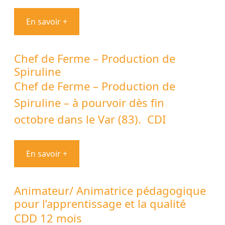
En savoir +
Chef de Ferme – Production de
Spiruline
Chef de Ferme – Production de
Spiruline – à pourvoir dès fin
octobre dans le Var (83). CDI
En savoir +
Animateur/ Animatrice pédagogique
pour l’apprentissage et la qualité
CDD 12 mois