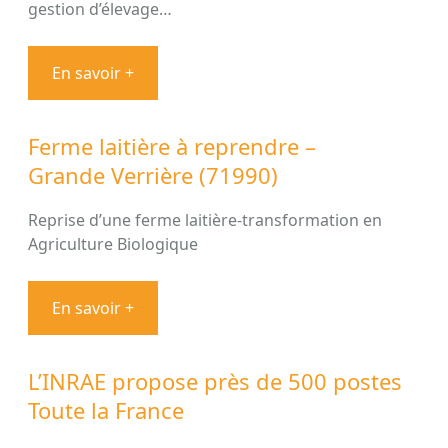
gestion d’élevage…
En savoir +
Ferme laitière à reprendre –
Grande Verrière (71990)
Reprise d’une ferme laitière-transformation en
Agriculture Biologique
En savoir +
L’INRAE propose près de 500 postes
Toute la France