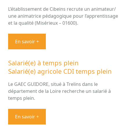
L’établissement de Cibeins recrute un animateur/
une animatrice pédagogique pour l’apprentissage
et la qualité (Misérieux – 01600).
En savoir +
Salarié(e) à temps plein
Salarié(e) agricole CDI temps plein
Le GAEC GUIDORE, situé à Trelins dans le
département de la Loire recherche un salarié à
temps plein.
En savoir +