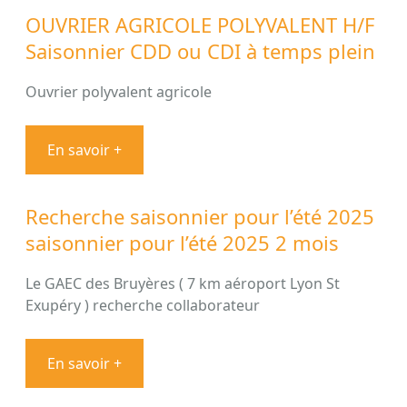
OUVRIER AGRICOLE POLYVALENT H/F
Saisonnier CDD ou CDI à temps plein
Ouvrier polyvalent agricole
En savoir +
Recherche saisonnier pour l’été 2025
saisonnier pour l’été 2025 2 mois
Le GAEC des Bruyères ( 7 km aéroport Lyon St
Exupéry ) recherche collaborateur
En savoir +