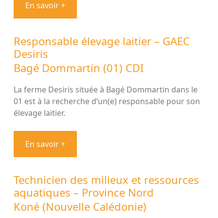
En savoir +
Responsable élevage laitier – GAEC
Desiris
Bagé Dommartin (01) CDI
La ferme Desiris située à Bagé Dommartin dans le
01 est à la recherche d’un(e) responsable pour son
élevage laitier.
En savoir +
Technicien des milieux et ressources
aquatiques – Province Nord
Koné (Nouvelle Calédonie)