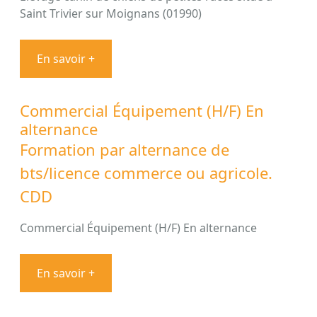
Saint Trivier sur Moignans (01990)
En savoir +
Commercial Équipement (H/F) En
alternance
Formation par alternance de
bts/licence commerce ou agricole.
CDD
Commercial Équipement (H/F) En alternance
En savoir +