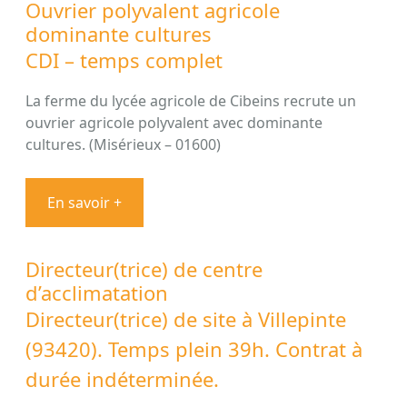
Ouvrier polyvalent agricole
dominante cultures
CDI – temps complet
La ferme du lycée agricole de Cibeins recrute un
ouvrier agricole polyvalent avec dominante
cultures. (Misérieux – 01600)
En savoir +
Directeur(trice) de centre
d’acclimatation
Directeur(trice) de site à Villepinte
(93420). Temps plein 39h. Contrat à
durée indéterminée.