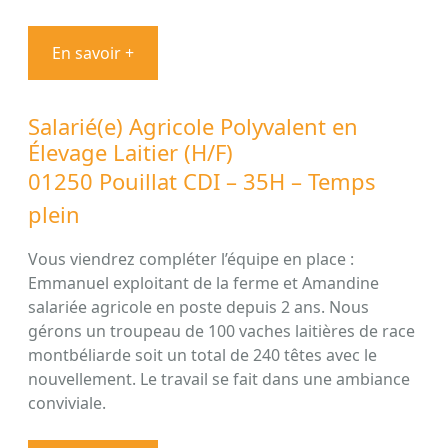
En savoir +
Salarié(e) Agricole Polyvalent en
Élevage Laitier (H/F)
01250 Pouillat CDI – 35H – Temps
plein
Vous viendrez compléter l’équipe en place :
Emmanuel exploitant de la ferme et Amandine
salariée agricole en poste depuis 2 ans. Nous
gérons un troupeau de 100 vaches laitières de race
montbéliarde soit un total de 240 têtes avec le
nouvellement. Le travail se fait dans une ambiance
conviviale.