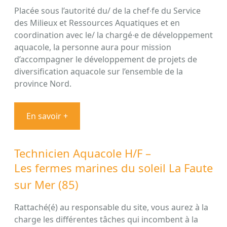
Placée sous l’autorité du/ de la chef∙fe du Service
des Milieux et Ressources Aquatiques et en
coordination avec le/ la chargé∙e de développement
aquacole, la personne aura pour mission
d’accompagner le développement de projets de
diversification aquacole sur l’ensemble de la
province Nord.
En savoir +
Technicien Aquacole H/F –
Les fermes marines du soleil La Faute
sur Mer (85)
Rattaché(é) au responsable du site, vous aurez à la
charge les différentes tâches qui incombent à la