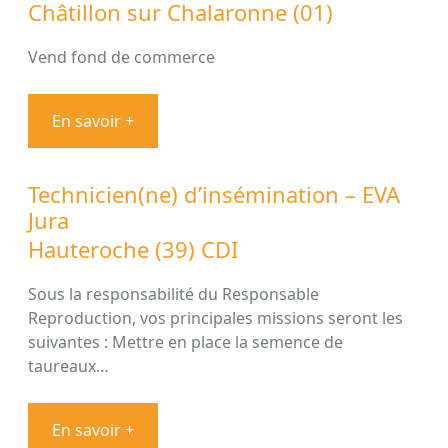
Châtillon sur Chalaronne (01)
Vend fond de commerce
En savoir +
Technicien(ne) d’insémination – EVA
Jura
Hauteroche (39) CDI
Sous la responsabilité du Responsable
Reproduction, vos principales missions seront les
suivantes : Mettre en place la semence de
taureaux…
En savoir +