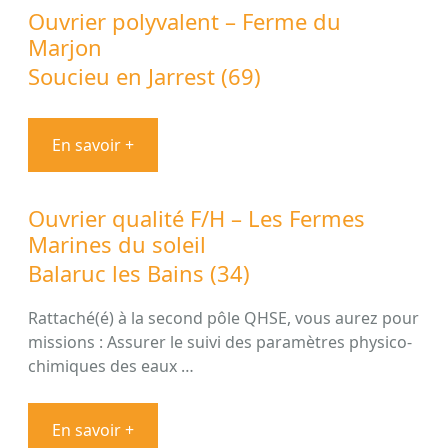
Ouvrier polyvalent – Ferme du
Marjon
Soucieu en Jarrest (69)
En savoir +
Ouvrier qualité F/H – Les Fermes
Marines du soleil
Balaruc les Bains (34)
Rattaché(é) à la second pôle QHSE, vous aurez pour
missions : Assurer le suivi des paramètres physico-
chimiques des eaux …
En savoir +