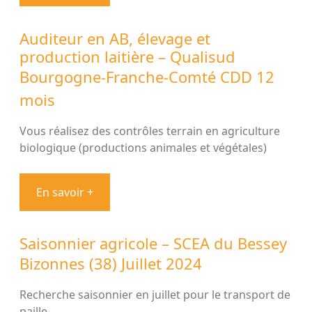
Auditeur en AB, élevage et
production laitière – Qualisud
Bourgogne-Franche-Comté CDD 12
mois
Vous réalisez des contrôles terrain en agriculture
biologique (productions animales et végétales)
En savoir +
Saisonnier agricole – SCEA du Bessey
Bizonnes (38) Juillet 2024
Recherche saisonnier en juillet pour le transport de
paille