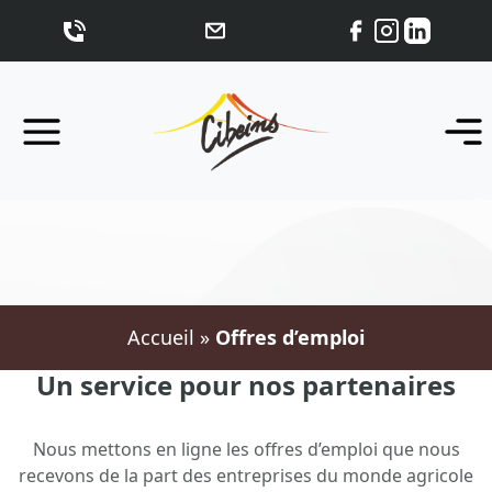
Accueil
»
Offres d’emploi
Un service pour nos partenaires
Nous mettons en ligne les offres d’emploi que nous
recevons de la part des entreprises du monde agricole