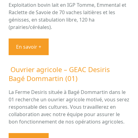
Exploitation bovin lait en IGP Tomme, Emmental et
Raclette de Savoie de 70 vaches laitières et les
génisses, en stabulation libre, 120 ha
(prairies/céréales).
En savoir +
Ouvrier agricole – GEAC Desiris
Bagé Dommartin (01)
La Ferme Desiris située à Bagé Dommartin dans le
01 recherche un ouvrier agricole motivé, vous serez
responsable des cultures. Vous travaillerez en
collaboration avec notre équipe pour assurer le
bon fonctionnement de nos opérations agricoles.