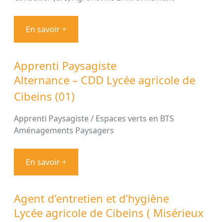
En savoir +
Apprenti Paysagiste
Alternance – CDD Lycée agricole de
Cibeins (01)
Apprenti Paysagiste / Espaces verts en BTS
Aménagements Paysagers
En savoir +
Agent d’entretien et d’hygiène
Lycée agricole de Cibeins ( Misérieux