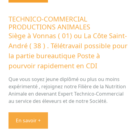
TECHNICO-COMMERCIAL
PRODUCTIONS ANIMALES
Siège à Vonnas ( 01) ou La Côte Saint-
André ( 38 ) . Télétravail possible pour
la partie bureautique Poste à
pourvoir rapidement en CDI
Que vous soyez jeune diplômé ou plus ou moins
expérimenté , rejoignez notre Filière de la Nutrition
Animale en devenant Expert Technico-Commercial
au service des éleveurs et de notre Société.
En savoir +