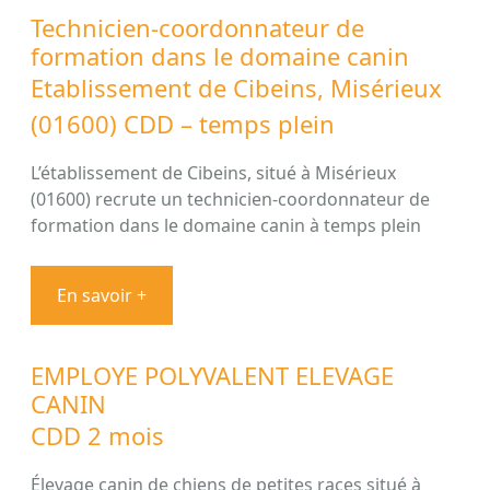
Technicien-coordonnateur de
formation dans le domaine canin
Etablissement de Cibeins, Misérieux
(01600) CDD – temps plein
L’établissement de Cibeins, situé à Misérieux
(01600) recrute un technicien-coordonnateur de
formation dans le domaine canin à temps plein
En savoir +
EMPLOYE POLYVALENT ELEVAGE
CANIN
CDD 2 mois
Élevage canin de chiens de petites races situé à