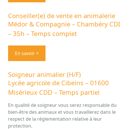
Conseiller(e) de vente en animalerie
Médor & Compagnie – Chambéry CDI
– 35h – Temps complet
En savoir +
Soigneur animalier (H/F)
Lycée agricole de Cibeins – 01600
Misérieux CDD – Temps partiel
En qualité de soigneur vous serez responsable du
bien-être des animaux et vous travaillerez dans le
respect de la réglementation relative à leur
protection.