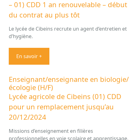
– 01) CDD 1 an renouvelable – début
du contrat au plus tôt
Le lycée de Cibeins recrute un agent d’entretien et
d’hygiène.
En savoir +
Enseignant/enseignante en biologie/
écologie (H/F)
Lycée agricole de Cibeins (01) CDD
pour un remplacement jusqu’au
20/12/2024
Missions d’enseignement en filières
professionnelles en voie scolaire et apprentissage.