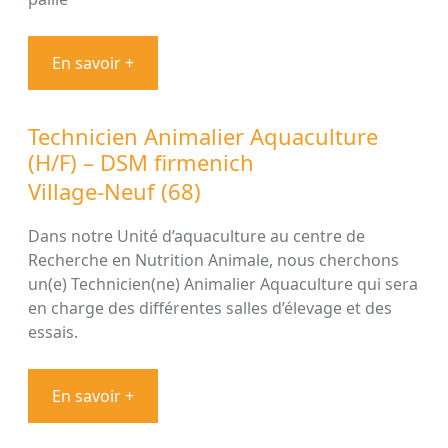
En savoir +
Technicien Animalier Aquaculture
(H/F) – DSM firmenich
Village-Neuf (68)
Dans notre Unité d’aquaculture au centre de
Recherche en Nutrition Animale, nous cherchons
un(e) Technicien(ne) Animalier Aquaculture qui sera
en charge des différentes salles d’élevage et des
essais.
En savoir +