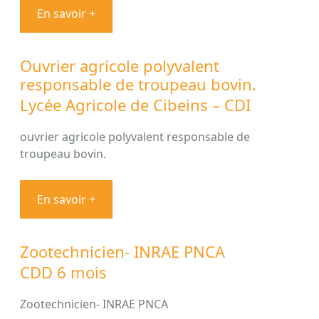
En savoir +
Ouvrier agricole polyvalent
responsable de troupeau bovin.
Lycée Agricole de Cibeins – CDI
ouvrier agricole polyvalent responsable de
troupeau bovin.
En savoir +
Zootechnicien- INRAE PNCA
CDD 6 mois
Zootechnicien- INRAE PNCA