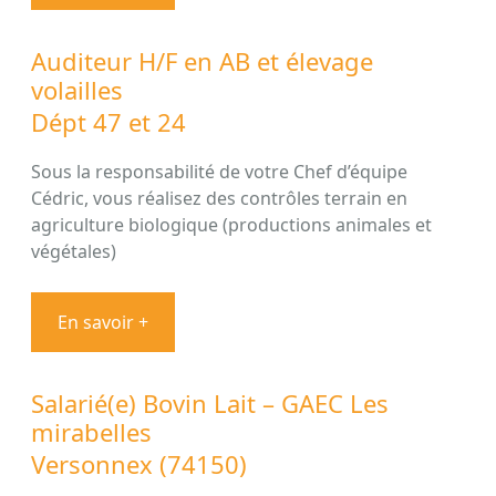
Auditeur H/F en AB et élevage
volailles
Dépt 47 et 24
Sous la responsabilité de votre Chef d’équipe
Cédric, vous réalisez des contrôles terrain en
agriculture biologique (productions animales et
végétales)
En savoir +
Salarié(e) Bovin Lait – GAEC Les
mirabelles
Versonnex (74150)