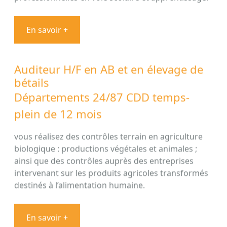
En savoir +
Auditeur H/F en AB et en élevage de
bétails
Départements 24/87 CDD temps-
plein de 12 mois
vous réalisez des contrôles terrain en agriculture
biologique : productions végétales et animales ;
ainsi que des contrôles auprès des entreprises
intervenant sur les produits agricoles transformés
destinés à l’alimentation humaine.
En savoir +