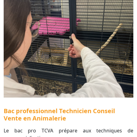
Bac professionnel Technicien Conseil
Vente en Animalerie
Le bac pro TCVA prépare aux techniques de