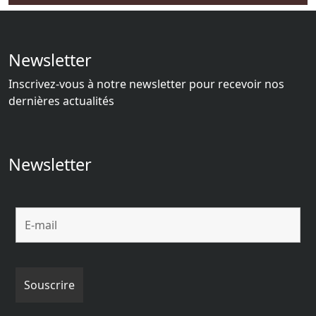
Newsletter
Inscrivez-vous à notre newsletter pour recevoir nos
dernières actualités
Newsletter