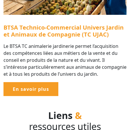
BTSA Technico-Commercial Univers Jardin
et Animaux de Compagnie (TC UJAC)
Le BTSA TC animalerie jardinerie permet l’acquisition
des compétences liées aux métiers de la vente et du
conseil en produits de la nature et du vivant. Il
s’intéresse particulièrement aux animaux de compagnie
et à tous les produits de l’univers du jardin.
En savoir plus
Liens
&
ressources utiles