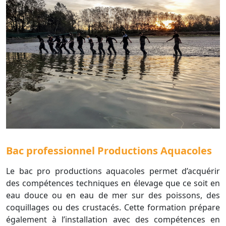
Bac professionnel Productions Aquacoles
Le bac pro productions aquacoles permet d’acquérir
des compétences techniques en élevage que ce soit en
eau douce ou en eau de mer sur des poissons, des
coquillages ou des crustacés. Cette formation prépare
également à l’installation avec des compétences en