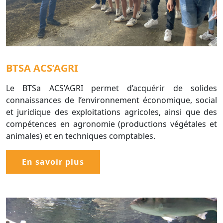
BTSA ACS’AGRI
Le BTSa ACS’AGRI permet d’acquérir de solides
connaissances de l’environnement économique, social
et juridique des exploitations agricoles, ainsi que des
compétences en agronomie (productions végétales et
animales) et en techniques comptables.
En savoir plus