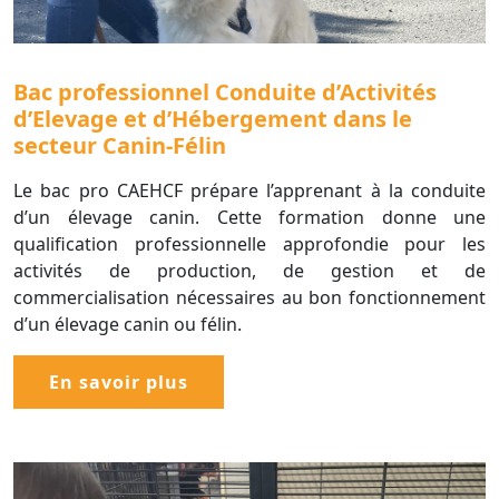
Bac professionnel Conduite d’Activités
d’Elevage et d’Hébergement dans le
secteur Canin-Félin
Le bac pro CAEHCF prépare l’apprenant à la conduite
d’un élevage canin. Cette formation donne une
qualification professionnelle approfondie pour les
activités de production, de gestion et de
commercialisation nécessaires au bon fonctionnement
d’un élevage canin ou félin.
En savoir plus