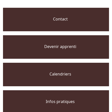
Contact
Devenir apprenti
Calendriers
Infos pratiques