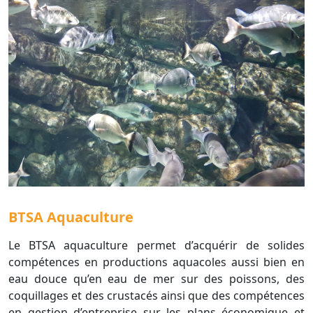
BTSA Aquaculture
Le BTSA aquaculture permet d’acquérir de solides
compétences en productions aquacoles aussi bien en
eau douce qu’en eau de mer sur des poissons, des
coquillages et des crustacés ainsi que des compétences
en gestion d’entreprise sur les plans économique et