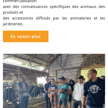
commercialisation
avec des connaissances spécifiques des animaux, des
produits et
des accessoires diffusés par les animaleries et les
jardineries.
En savoir plus