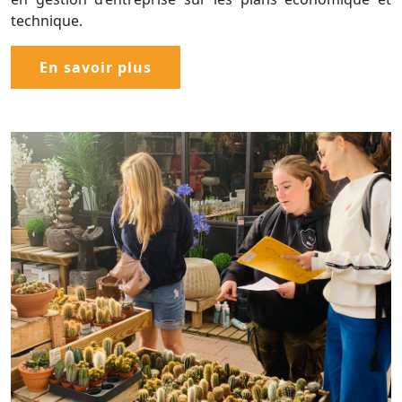
technique.
En savoir plus