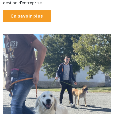
gestion d’entreprise.
En savoir plus