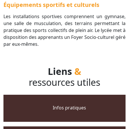
Équipements sportifs et culturels
Les installations sportives comprennent un gymnase,
une salle de musculation, des terrains permettant la
pratique des sports collectifs de plein air. Le lycée met à
disposition des apprenants un Foyer Socio-culturel géré
par eux-mêmes.
Liens
&
ressources utiles
Infos pratiques