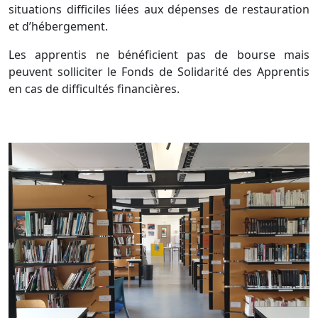
situations difficiles liées aux dépenses de restauration
et d’hébergement.
Les apprentis ne bénéficient pas de bourse mais
peuvent
solliciter le Fonds de Solidarité des Apprentis
en cas de
difficultés financières.