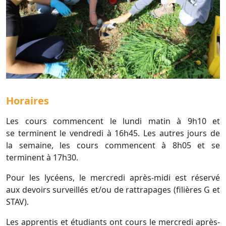
Horaires
Les cours commencent le lundi matin à 9h10 et
se
terminent le vendredi à 16h45. Les autres jours de
la
semaine, les cours commencent à 8h05 et se
terminent à 17h30.
Pour les lycéens, le mercredi après-midi est réservé
aux
devoirs surveillés et/ou de rattrapages (filières G et
STAV).
Les apprentis et étudiants ont cours le mercredi après-