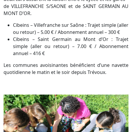
de VILLEFRANCHE S/SAONE et de SAINT GERMAIN AU
MONT D’OR.
Cibeins – Villefranche sur Saône : Trajet simple (aller
ou retour) – 5.00 € / Abonnement annuel – 300 €
Cibeins – Saint Germain au Mont d’Or : Trajet
simple (aller ou retour) – 7.00 € / Abonnement
annuel – 416 €
Les communes avoisinantes bénéficient d’une navette
quotidienne le matin et le soir depuis Trévoux.