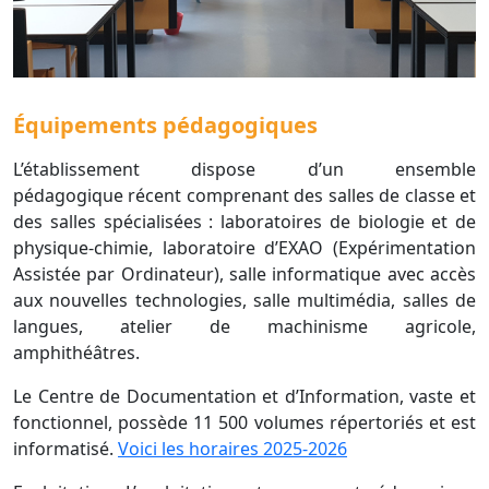
Équipements pédagogiques
L’établissement dispose d’un ensemble
pédagogique
récent comprenant des salles de classe et
des salles
spécialisées : laboratoires de biologie et de
physique-chimie, laboratoire d’EXAO (Expérimentation
Assistée par Ordinateur), salle informatique avec accès
aux nouvelles technologies, salle multimédia,
salles de
langues, atelier de machinisme agricole,
amphithéâtres.
Le Centre de Documentation et d’Information, vaste et
fonctionnel, possède 11 500 volumes répertoriés et est
informatisé.
Voici les horaires 2025-2026