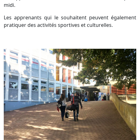
midi.
Les apprenants qui le souhaitent peuvent également
pratiquer des activités sportives et culturelles.