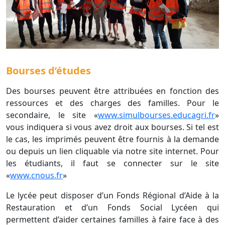
Bourses d’études
Des bourses peuvent être attribuées en fonction des
ressources et des charges des familles. Pour le
secondaire, le site «
www.simulbourses.educagri.fr
»
vous indiquera si vous avez droit aux bourses. Si tel est
le cas, les imprimés peuvent être fournis à la demande
ou depuis un lien cliquable via notre site internet. Pour
les étudiants, il faut se connecter sur le site
«
www.cnous.fr
»
Le lycée peut disposer d’un Fonds Régional d’Aide à la
Restauration et d’un Fonds Social Lycéen qui
permettent
d’aider certaines familles à faire face à des