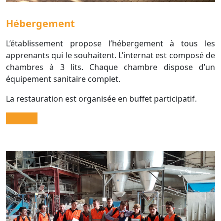
Hébergement
L’établissement propose l’hébergement à tous les
apprenants qui le souhaitent. L’internat est composé de
chambres à 3 lits. Chaque chambre dispose d’un
équipement sanitaire complet.
La restauration est organisée en buffet participatif.