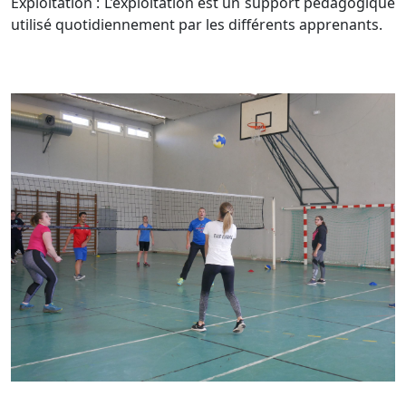
Exploitation : L’exploitation est un support pédagogique
utilisé
quotidiennement par les différents apprenants.