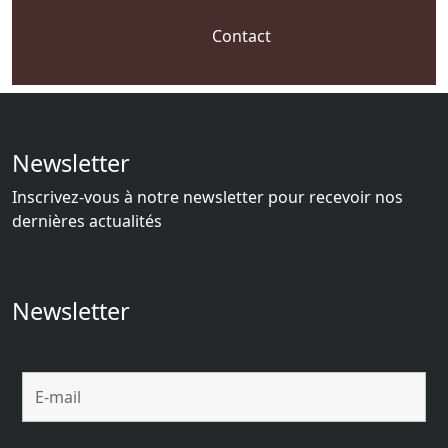
Contact
Newsletter
Inscrivez-vous à notre newsletter pour recevoir nos
dernières actualités
Newsletter