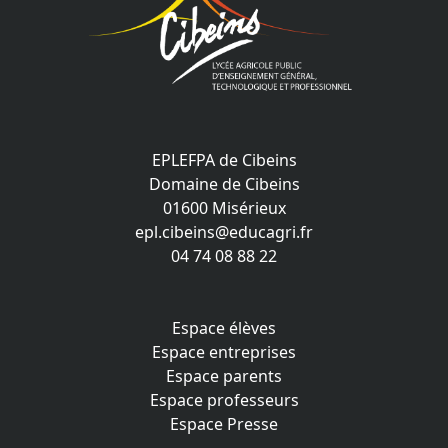
EPLEFPA de Cibeins
Domaine de Cibeins
01600 Misérieux
epl.cibeins@educagri.fr
04 74 08 88 22
Espace élèves
Espace entreprises
Espace parents
Espace professeurs
Espace Presse