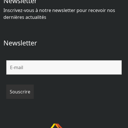
Newsletter
Inscrivez-vous à notre newsletter pour recevoir nos
dernières actualités
Newsletter