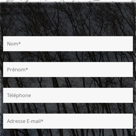
Vous êtes intéressés ou
vous avez des questions ?