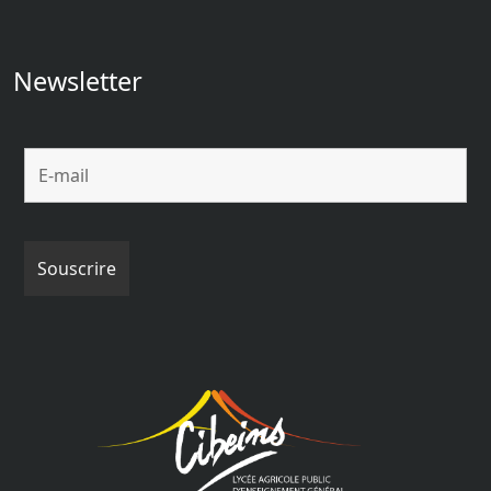
Newsletter