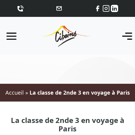
Accueil
»
La classe de 2nde 3 en voyage à Paris
La classe de 2nde 3 en voyage à
Paris