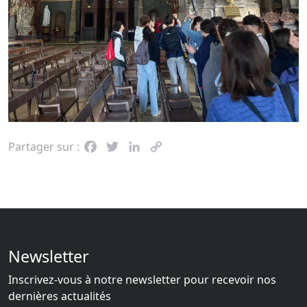
Partager sur :
Facebook
Twitter
LinkedIn
Copy
Link
Newsletter
Inscrivez-vous à notre newsletter pour recevoir nos
dernières actualités