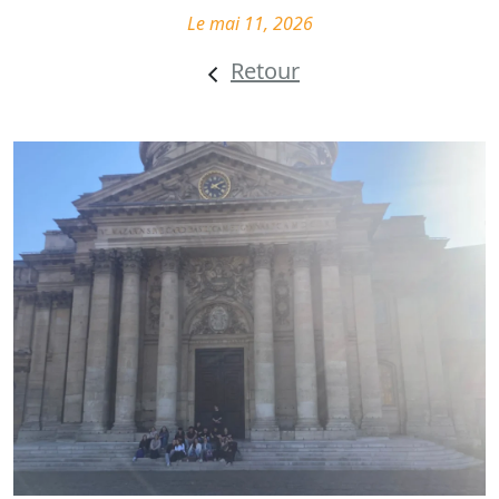
Le mai 11, 2026
Retour