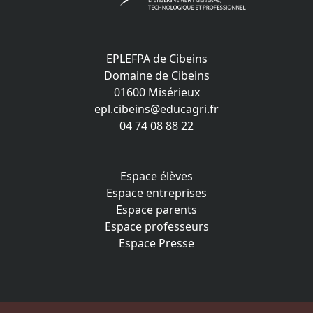
EPLEFPA de Cibeins
Domaine de Cibeins
01600 Misérieux
epl.cibeins@educagri.fr
04 74 08 88 22
Espace élèves
Espace entreprises
Espace parents
Espace professeurs
Espace Presse