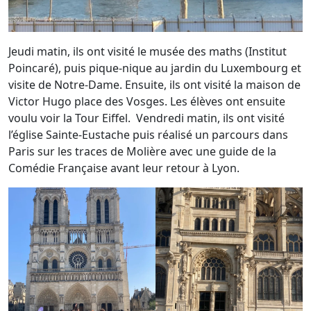
Jeudi matin, ils ont visité le musée des maths (Institut
Poincaré), puis pique-nique au jardin du Luxembourg et
visite de Notre-Dame. Ensuite, ils ont visité la maison de
Victor Hugo place des Vosges. Les élèves ont ensuite
voulu voir la Tour Eiffel. Vendredi matin, ils ont visité
l’église Sainte-Eustache puis réalisé un parcours dans
Paris sur les traces de Molière avec une guide de la
Comédie Française avant leur retour à Lyon.