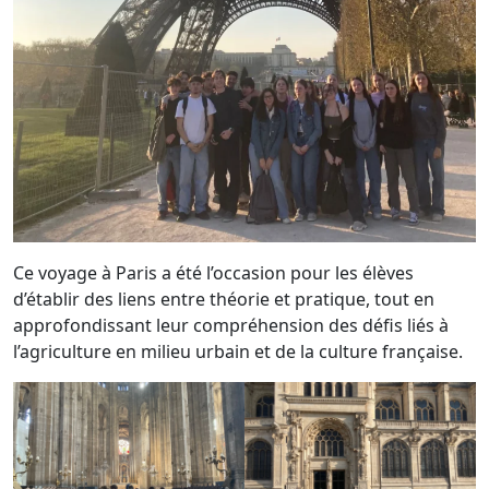
Ce voyage à Paris a été l’occasion pour les élèves
d’établir des liens entre théorie et pratique, tout en
approfondissant leur compréhension des défis liés à
l’agriculture en milieu urbain et de la culture française.