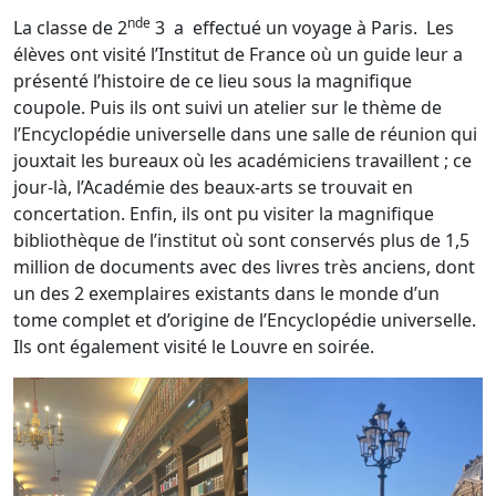
nde
La classe de 2
3 a effectué un voyage à Paris. Les
élèves ont visité l’Institut de France où un guide leur a
présenté l’histoire de ce lieu sous la magnifique
coupole. Puis ils ont suivi un atelier sur le thème de
l’Encyclopédie universelle dans une salle de réunion qui
jouxtait les bureaux où les académiciens travaillent ; ce
jour-là, l’Académie des beaux-arts se trouvait en
concertation. Enfin, ils ont pu visiter la magnifique
bibliothèque de l’institut où sont conservés plus de 1,5
million de documents avec des livres très anciens, dont
un des 2 exemplaires existants dans le monde d’un
tome complet et d’origine de l’Encyclopédie universelle.
Ils ont également visité le Louvre en soirée.