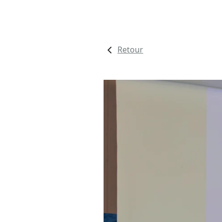
Retour