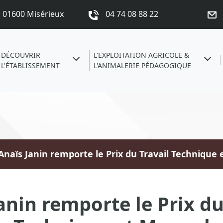
s 01600 Misérieux
04 74 08 88 22
DÉCOUVRIR
L'EXPLOITATION AGRICOLE &
L'ÉTABLISSEMENT
L'ANIMALERIE PÉDAGOGIQUE
Anaïs Janin remporte le Prix du Travail Technique
anin remporte le Prix du