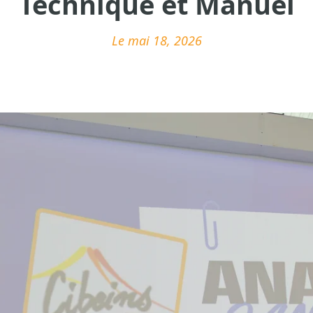
Technique et Manuel
Le mai 18, 2026