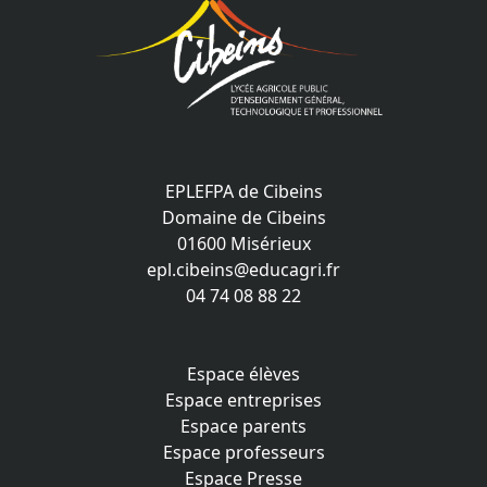
EPLEFPA de Cibeins
Domaine de Cibeins
01600 Misérieux
epl.cibeins@educagri.fr
04 74 08 88 22
Espace élèves
Espace entreprises
Espace parents
Espace professeurs
Espace Presse