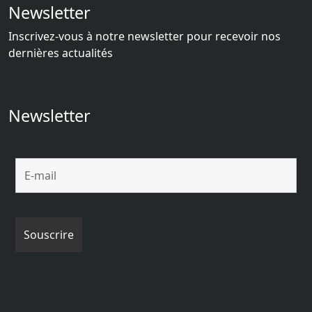
Newsletter
Inscrivez-vous à notre newsletter pour recevoir nos
dernières actualités
Newsletter