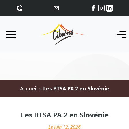
Accueil
»
Les BTSA PA 2 en Slovénie
Les BTSA PA 2 en Slovénie
Le juin 12, 2026