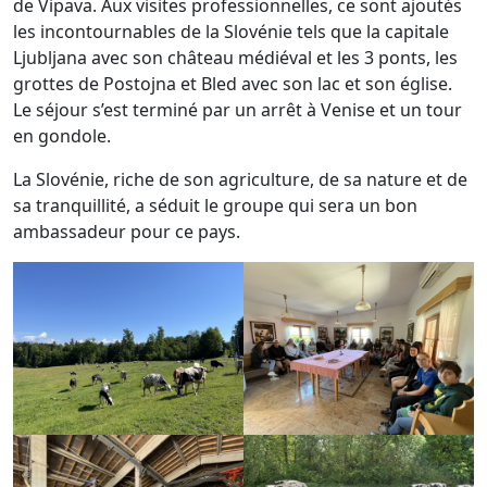
de Vipava. Aux visites professionnelles, ce sont ajoutés
les incontournables de la Slovénie tels que la capitale
Ljubljana avec son château médiéval et les 3 ponts, les
grottes de Postojna et Bled avec son lac et son église.
Le séjour s’est terminé par un arrêt à Venise et un tour
en gondole.
La Slovénie, riche de son agriculture, de sa nature et de
sa tranquillité, a séduit le groupe qui sera un bon
ambassadeur pour ce pays.