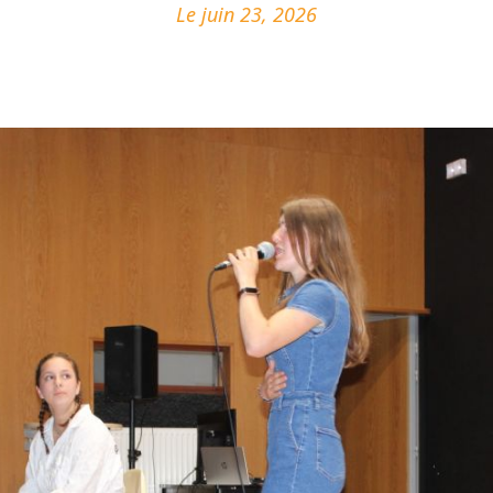
Le juin 23, 2026