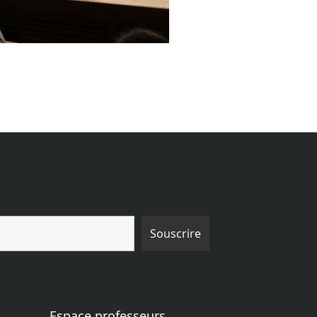
Espace professeurs