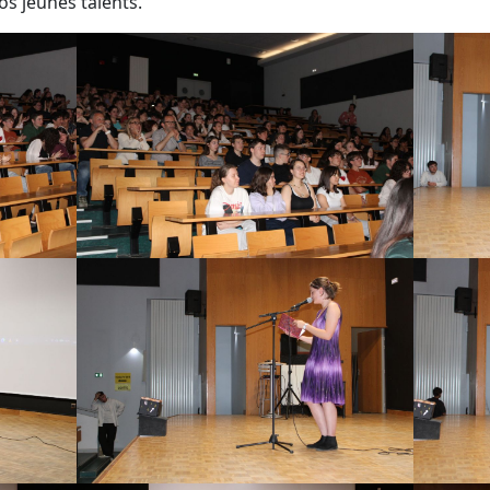
s jeunes talents.