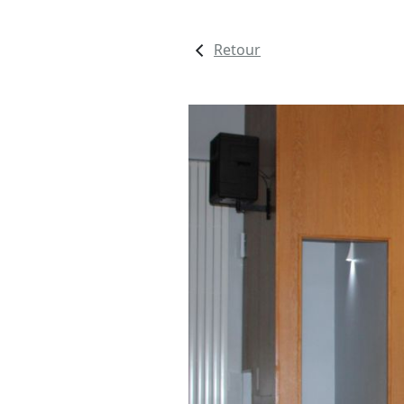
Retour