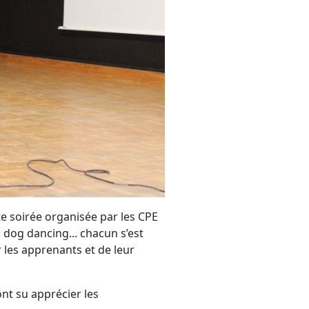
e soirée organisée par les CPE
 dog dancing... chacun s’est
r les apprenants et de leur
nt su apprécier les