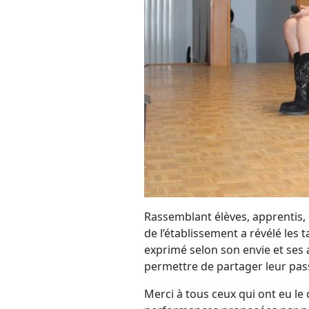
Rassemblant élèves, apprentis, 
de l’établissement a révélé les
exprimé selon son envie et ses 
permettre de partager leur pas
Merci à tous ceux qui ont eu le