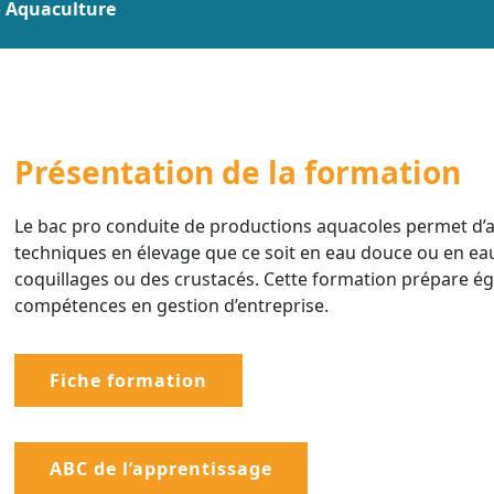
»
Aquaculture
Présentation de la formation
Le bac pro conduite de productions aquacoles permet d’
techniques en élevage que ce soit en eau douce ou en ea
coquillages ou des crustacés. Cette formation prépare éga
compétences en gestion d’entreprise.
Fiche formation
ABC de l’apprentissage