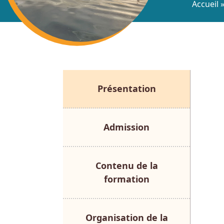
Accueil
Présentation
Admission
Contenu de la
formation
Organisation de la