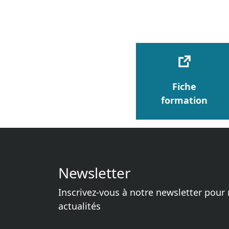
Fiche
formation
Newsletter
Inscrivez-vous à notre newsletter pour 
actualités