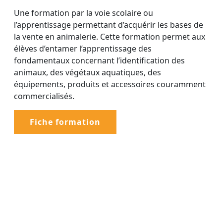
Une formation par la voie scolaire ou
l’apprentissage
permettant d’acquérir les bases de
la vente en animalerie.
Cette formation permet aux
élèves d’entamer
l’apprentissage des
fondamentaux concernant
l’identification des
animaux, des végétaux aquatiques, des
équipements, produits et accessoires couramment
commercialisés.
Fiche formation
Documentations et liens utiles
pour cette formation