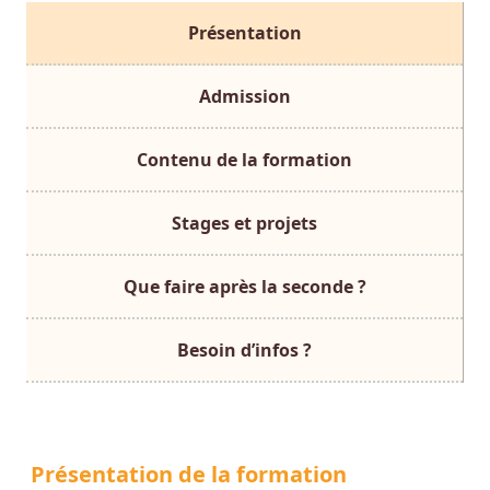
Présentation
Admission
Contenu de la formation
Stages et projets
Que faire après la seconde ?
Besoin d’infos ?
Présentation de la formation