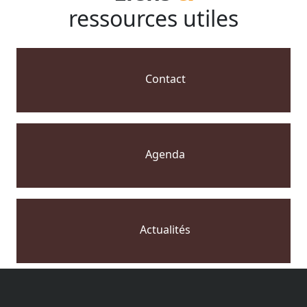
ressources utiles
Contact
Agenda
Actualités