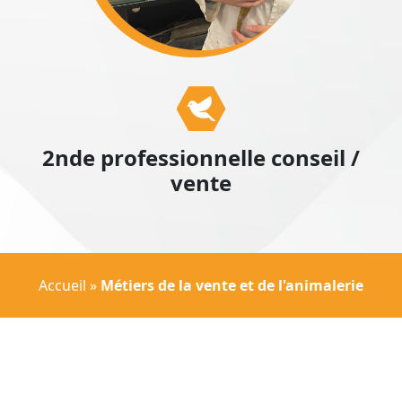
2nde professionnelle conseil /
vente
Accueil
»
Métiers de la vente et de l'animalerie