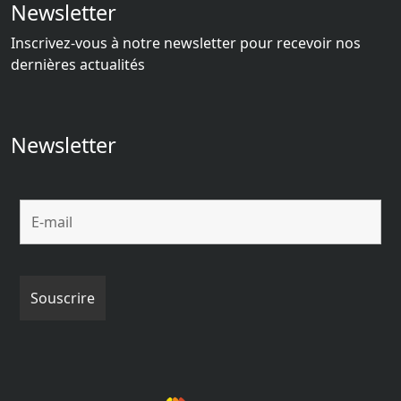
Newsletter
Inscrivez-vous à notre newsletter pour recevoir nos
dernières actualités
Newsletter