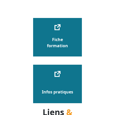
Fiche
formation
Infos pratiques
Liens
&