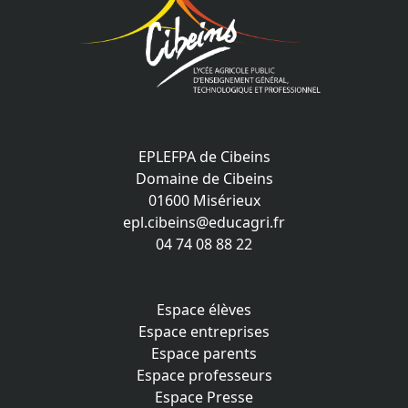
EPLEFPA de Cibeins
Domaine de Cibeins
01600 Misérieux
epl.cibeins@educagri.fr
04 74 08 88 22
Espace élèves
Espace entreprises
Espace parents
Espace professeurs
Espace Presse