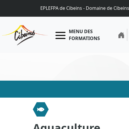
EPLEFPA de Cibeins - Domaine de Cibein
MENU DES
FORMATIONS
Aquaculture