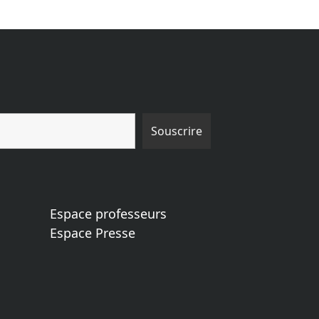
Espace professeurs
Espace Presse