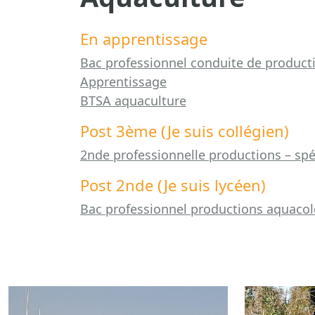
En apprentissage
Bac professionnel conduite de product
Apprentissage
BTSA aquaculture
Post 3ème (Je suis collégien)
2nde professionnelle productions – spé
Post 2nde (Je suis lycéen)
Bac professionnel productions aquacol